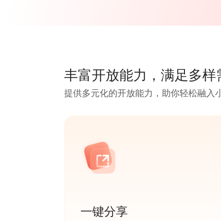
丰富开放能力，满足多样
提供多元化的开放能力，助你轻松融入
一键分享