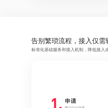
告别繁琐流程，接入仅需
标准化基础服务和接入机制，降低接入