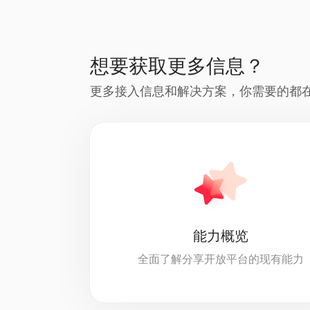
想要获取更多信息？
更多接入信息和解决方案，你需要的都
能力概览
全面了解分享开放平台的现有能力
查看文档