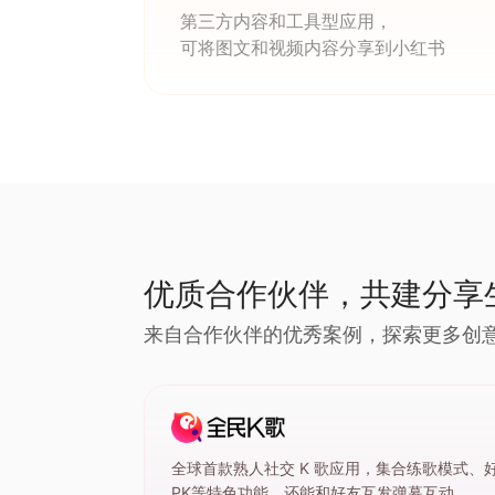
第三方内容和工具型应用，
可将图文和视频内容分享到小红书
优质合作伙伴，共建分享
来自合作伙伴的优秀案例，探索更多创
全球首款熟人社交 K 歌应用，集合练歌模式、
PK等特色功能，还能和好友互发弹幕互动。