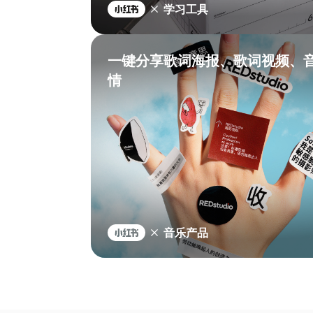
学习工具
一键分享歌词海报、歌词视频、
情
音乐产品