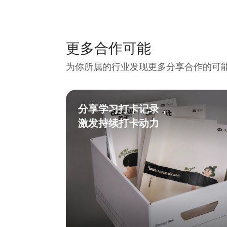
更多合作可能
为你所属的行业发现更多分享合作的可
分享学习打卡记录，
激发持续打卡动力